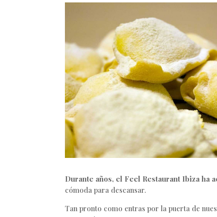
Durante años, el Feel Restaurant Ibiza ha 
cómoda para descansar.
Tan pronto como entras por la puerta de nuest