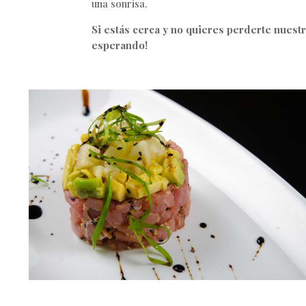
una sonrisa.
Si estás cerca y no quieres perderte nuest
esperando!