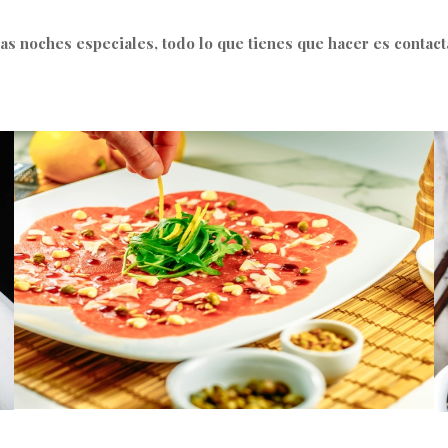
ras noches especiales, todo lo que tienes que hacer es contact