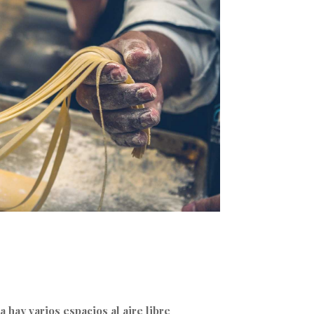
a hay varios espacios al aire libre