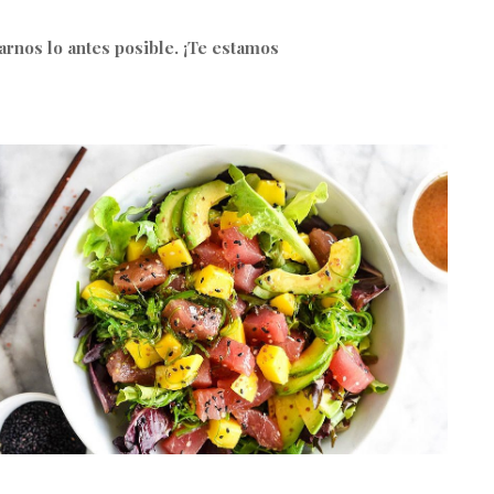
arnos lo antes posible. ¡Te estamos