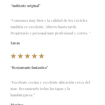
“Ambiente original”
“Comemos muy bien y la calidad de los cócteles
también es excelente. Abierto hasta tarde.
Propietario y personal muy profesional y cortés. “
Lucas
“Restaurante fantastico”
“Excelente cocina y excelente ubicación cerca del
mar. Recomiendo todas las tapas y la
hamburguesa.”
Maxime