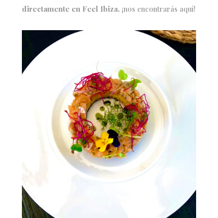
directamente en Feel Ibiza,
¡nos encontrarás aquí!