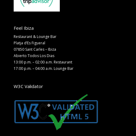
Feel Ibiza
Restaurant & Lounge Bar
Platja d’Es Figueral
07850 Sant Carles – Ibiza
Abierto Todos Los Dias
13:00 p.m. – 02:00 a.m. Restaurant
17:00 p.m. – 04:00 a.m. Lounge Bar
W3C Validator