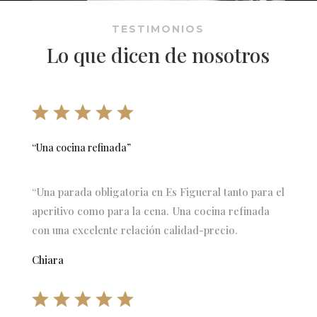
TESTIMONIOS
Lo que dicen de nosotros
“Una cocina refinada”
“Una parada obligatoria en Es Figueral tanto para el
aperitivo como para la cena. Una cocina refinada
con una excelente relación calidad-precio.
Chiara